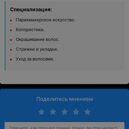
Специализация:
Парикмахерское искусство.
Колористика.
Окрашивание волос.
Стрижки и укладки.
Уход за волосами.
Поделитесь мнением