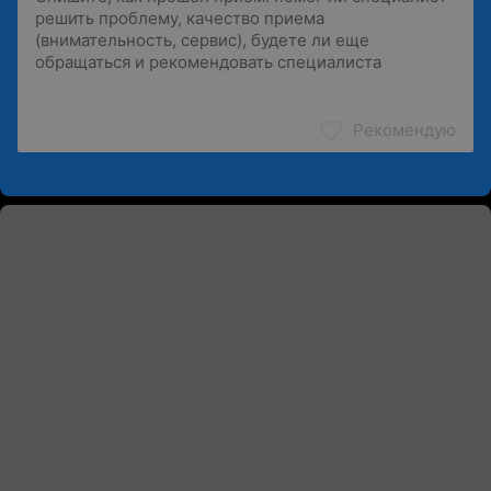
Рекомендую