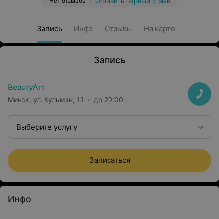
Нет отзывов
Оставить первый отзыв
Запись
Инфо
Отзывы
На карте
Запись
BeautyArt
Минск, ул. Кульман, 11
до 20:00
Выберите услугу
Записаться
Инфо