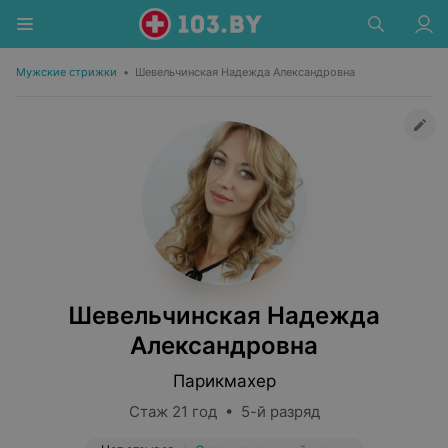
Мужские стрижки
•
Шевельчинская Надежда Александровна
Шевельчинская Надежда
Александровна
Парикмахер
Стаж 21 год • 5-й разряд