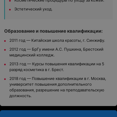
Косметические процедуры по уходу за кожей.
Эстетический уход.
Образование и повышение квалификации:
2011 год — Китайская школа красоты, г. Синжифу.
2012 год — БрГу имени А.С. Пушкина, Брестский
медицинский колледж.
2013 год — Курсы повышения квалификации на 5
разряд косметика в г. Брест.
2018 год — Повышение квалификации в г. Москва,
университет повышения дополнительного
образования, разрешение на преподавательскую
должность.