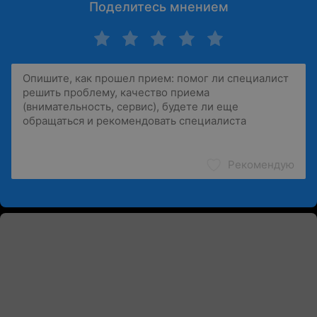
Поделитесь мнением
Рекомендую