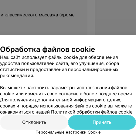
 и классического массажа (кроме
Обработка файлов cookie
Наш сайт использует файлы cookie для обеспечения
удобства пользователей сайта, его улучшения, сбора
массажа.
статистики и предоставления персонализированных
рекомендаций.
сажа B-Flexy.
Вы можете настроить параметры использования файлов
ссажа.
cookie или изменить свое согласие в более позднее время.
Для получения дополнительной информации о целях,
сроках и порядке использования файлов cookie вы можете
ознакомиться с нашей
Политикой обработки файлов cookie
мастер массажа, работа с
 массажа.
Отклонить
Принять
Персональные настройки Cookie