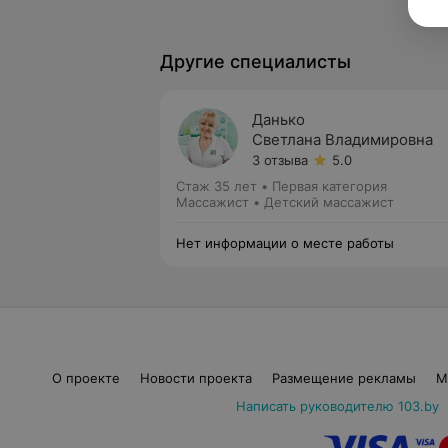
Другие специалисты
Данько
Светлана Владимировна
3 отзыва
5.0
Стаж 35 лет
•
Первая категория
Массажист • Детский массажист
Нет информации о месте работы
О проекте
Новости проекта
Размещение рекламы
М
Написать руководителю 103.by