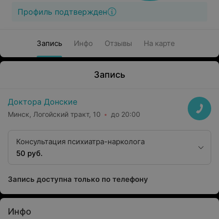
Профиль подтвержден
Запись
Инфо
Отзывы
На карте
Запись
Доктора Донские
Минск, Логойский тракт, 10
до 20:00
Консультация психиатра-нарколога
50 руб.
Запись доступна только по телефону
Инфо