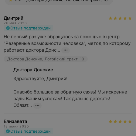
Дмитрий
26 мая 2026
Отзыв подтвержден
Не первый раз уже обращаюсь за помощью в центр 
"Резервные возможности человека", метод по которому 
работают доктора Донс...
Доктора Донские, Логойский тракт, 10
Доктора Донские
Здравствуйте, Дмитрий!

Спасибо большое за обратную связь! Мы искренне 
рады Вашим успехам! Так дальше держать!

Обязат...
Елизавета
18 июня 2025
Отзыв подтвержден