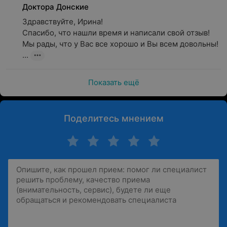
Доктора Донские
Здравствуйте, Ирина!

Спасибо, что нашли время и написали свой отзыв! 
Мы рады, что у Вас все хорошо и Вы всем довольны! 
...
Показать ещё
Поделитесь мнением