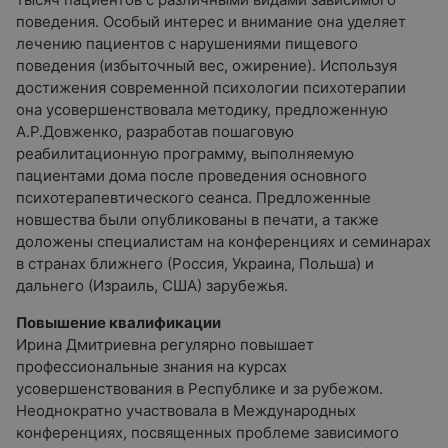
поведения. Особый интерес и внимание она уделяет
лечению пациентов с нарушениями пищевого
поведения (избыточный вес, ожирение). Используя
достижения современной психологии психотерапии
она усовершенствовала методику, предложенную
А.Р.Довженко, разработав пошаговую
реабилитационную программу, выполняемую
пациентами дома после проведения основного
психотерапевтического сеанса. Предложенные
новшества были опубликованы в печати, а также
доложены специалистам на конференциях и семинарах
в странах ближнего (Россия, Украина, Польша) и
дальнего (Израиль, США) зарубежья.
Повышение квалификации
Ирина Дмитриевна регулярно повышает
профессиональные знания на курсах
усовершенствования в Республике и за рубежом.
Неоднократно участвовала в Международных
конференциях, посвященных проблеме зависимого