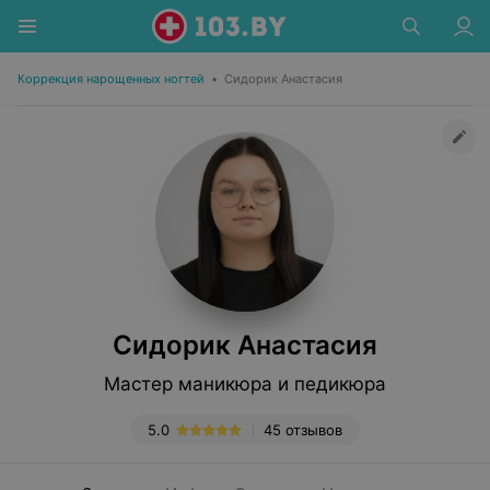
Коррекция нарощенных ногтей
•
Сидорик Анастасия
Сидорик Анастасия
Мастер маникюра и педикюра
5.0
45 отзывов