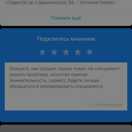
Студия 56, пр-т Дзержинского, 94
Источник Yclients
Показать ещё
Поделитесь мнением
Рекомендую