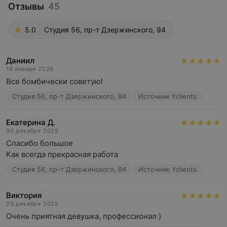
Отзывы
45
5.0
Студия 56, пр-т Дзержинского, 94
Даниил
19 января 2026
Все бомбически советую!
Студия 56, пр-т Дзержинского, 94
Источник Yclients
Екатерина Д.
30 декабря 2025
Спасибо большое 

Как всегда прекрасная работа
Студия 56, пр-т Дзержинского, 94
Источник Yclients
Виктория
29 декабря 2025
Очень приятная девушка, профессионал )