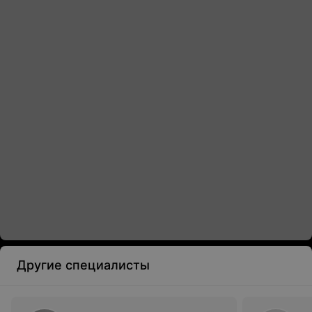
Другие специалисты