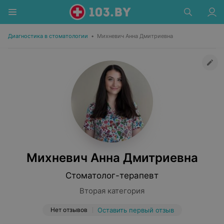
Диагностика в стоматологии
•
Михневич Анна Дмитриевна
Михневич Анна Дмитриевна
Стоматолог-терапевт
Вторая категория
Нет отзывов
Оставить первый отзыв