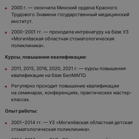
2000 г. — окончила Минский ордена Красного
Трудового Знамени государственный медицинский
институт.
2000−2001 гг. — проходила интренатуру на базе УЗ
«Могилёвская областная стоматологическая
поликлиника».
Курсы, повышение квалификации:
2011, 2015, 2016, 2020, 2021 г. — курсы повышения
квалификации на базе БелМАПО.
Регулярно проходит повышение квалификации
на семинарах, конференциях, практических мастер-
классах.
Опыт работы:
2001−2014 гг. — УЗ «Могилёвская областная детская
стоматологическая поликлиника».