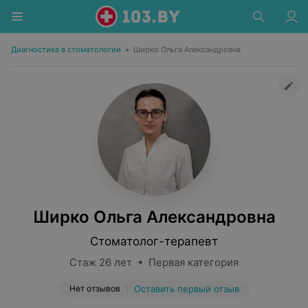
Диагностика в стоматологии
•
Ширко Ольга Александровна
Ширко Ольга Александровна
Стоматолог-терапевт
Стаж 26 лет • Первая категория
Нет отзывов
Оставить первый отзыв