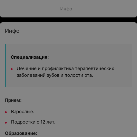
Инфо
Инфо
Специализация:
Лечение и профилактика терапевтических
заболеваний зубов и полости рта.
Прием:
Взрослые.
Подростки с 12 лет.
Образование: