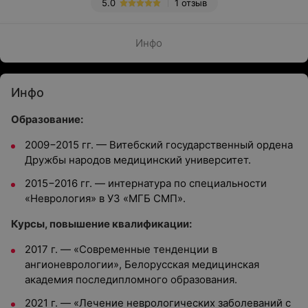
5.0
1 отзыв
Инфо
Инфо
Образование:
2009−2015 гг. — Витебский государственный ордена
Дружбы народов медицинский университет.
2015−2016 гг. — интернатура по специальности
«Неврология» в УЗ «МГБ СМП».
Курсы, повышение квалификации:
2017 г. — «Современные тенденции в
ангионеврологии», Белорусская медицинская
академия последипломного образования.
2021 г. — «Лечение неврологических заболеваний с