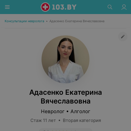
Консультации невролога
•
Адасенко Екатерина Вячеславовна
Адасенко Екатерина
Вячеславовна
Невролог • Алголог
Стаж 11 лет • Вторая категория