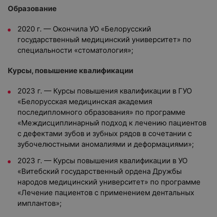
Образование
2020 г. — Окончила УО «Белорусский
государственный медицинский университет» по
специальности «стоматология»;
Курсы, повышение квалификации
2023 г. — Курсы повышения квалификации в ГУО
«Белорусская медицинская академия
последипломного образования» по программе
«Междисциплинарный подход к лечению пациентов
с дефектами зубов и зубных рядов в сочетании с
зубочелюстными аномалиями и деформациями»;
2023 г. — Курсы повышения квалификации в УО
«Витебский государственный ордена Дружбы
народов медицинский университет» по программе
«Лечение пациентов с применением дентальных
имплантов»;