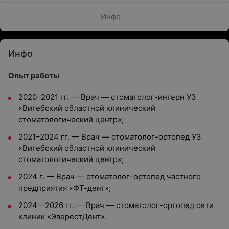
Инфо
Инфо
Опыт работы
2020–2021 гг. — Врач — стоматолог-интерн УЗ
«Витебский областной клинический
стоматологический центр»;
2021–2024 гг. — Врач — стоматолог-ортопед УЗ
«Витебский областной клинический
стоматологический центр»;
2024 г. — Врач — стоматолог-ортопед частного
предприятия «ФТ-дент»;
2024—2026 гг. — Врач — стоматолог-ортопед сети
клиник «ЭверестДент».