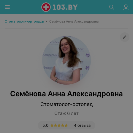
Стоматологи-ортопеды
•
Семёнова Анна Александровна
Семёнова Анна Александровна
Стоматолог-ортопед
Стаж 6 лет
5.0
4 отзыва