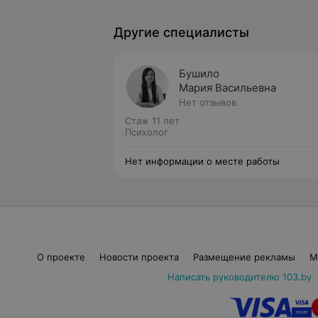
Другие специалисты
Бушило
Мария Васильевна
Нет отзывов
Стаж 11 лет
Психолог
Нет информации о месте работы
О проекте
Новости проекта
Размещение рекламы
М
Написать руководителю 103.by