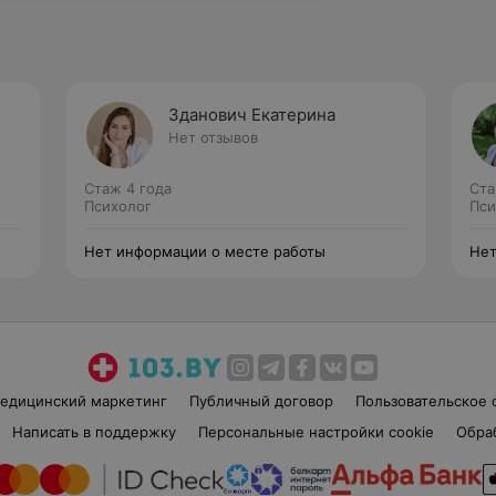
Зданович Екатерина
Нет отзывов
Стаж 4 года
Ста
Психолог
Пси
Нет информации о месте работы
Нет
едицинский маркетинг
Публичный договор
Пользовательское 
Написать в поддержку
Персональные настройки cookie
Обра