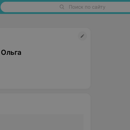
Поиск по сайту
 Ольга