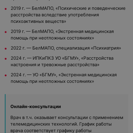
2019 г. — БелМАПО, «Психические и поведенческие
расстройства вследствие употребления
психоактивных веществ»
2019 г. — БелМАПО, «Экстренная медицинская
помощь при неотложных состояниях»
2022 г. — БелМАПО, специализация «Психиатрия»
2024 г. — ИПКиПКЗ УО «БГМУ», «Расстройства
настроения и тревожные расстройства»
2024 г. — УО «БГМУ», «Экстренная медицинская
помощь при неотложных состояниях»
Онлайн-консультации
Врач в т.ч. оказывает консультации с применением
телемедицинских технологий. График работы
врача соответствует графику работы