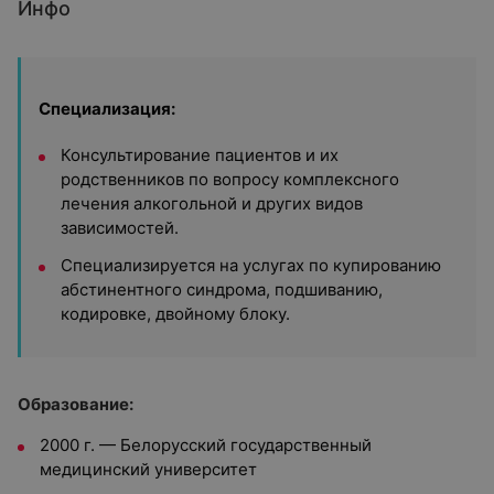
Инфо
Специализация:
Консультирование пациентов и их
родственников по вопросу комплексного
лечения алкогольной и других видов
зависимостей.
Специализируется на услугах по купированию
абстинентного синдрома, подшиванию,
кодировке, двойному блоку.
Образование:
2000 г. — Белорусский государственный
медицинский университет