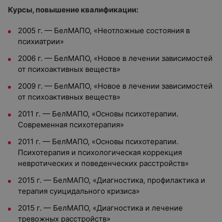
Курсы, повышение квалификации:
2005 г. — БелМАПО, «Неотложные состояния в
психиатрии»
2006 г. — БелМАПО, «Новое в лечении зависимостей
от психоактивных веществ»
2009 г. — БелМАПО, «Новое в лечении зависимостей
от психоактивных веществ»
2011 г. — БелМАПО, «Основы психотерапии.
Современная психотерапия»
2011 г. — БелМАПО, «Основы психотерапии.
Психотерапия и психологическая коррекция
невротических и поведенческих расстройств»
2015 г. — БелМАПО, «Диагностика, профилактика и
терапия суицидального кризиса»
2015 г. — БелМАПО, «Диагностика и лечение
тревожных расстройств»