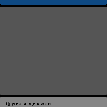
Другие специалисты