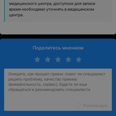
медицинского центра, доступное для записи
время необходимо уточнять в медицинском
центре.
Поделитесь мнением
Рекомендую