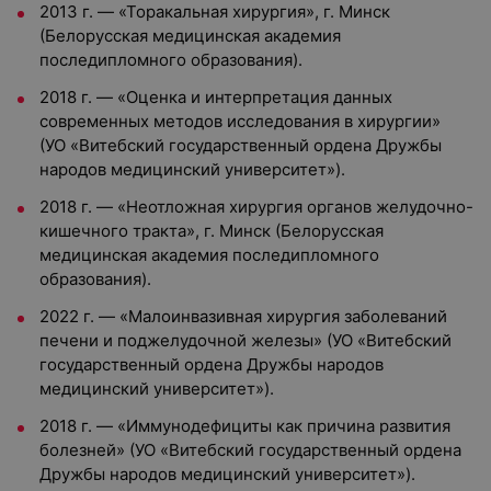
2013 г. — «Торакальная хирургия», г. Минск
(Белорусская медицинская академия
последипломного образования).
2018 г. — «Оценка и интерпретация данных
современных методов исследования в хирургии»
(УО «Витебский государственный ордена Дружбы
народов медицинский университет»).
2018 г. — «Неотложная хирургия органов желудочно-
кишечного тракта», г. Минск (Белорусская
медицинская академия последипломного
образования).
2022 г. — «Малоинвазивная хирургия заболеваний
печени и поджелудочной железы» (УО «Витебский
государственный ордена Дружбы народов
медицинский университет»).
2018 г. — «Иммунодефициты как причина развития
болезней» (УО «Витебский государственный ордена
Дружбы народов медицинский университет»).