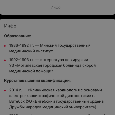
Инфо
Инфо
Образование:
1986–1992 гг. — Минский государственный
медицинский институт.
1992–1993 гг. — интернатура по хирургии
УЗ «Могилевская городская больница скорой
медицинской помощи».
Курсы повышения квалификации:
2014 г. — «Клиническая кардиология с основами
электро-кардиографической диагностики» г.
Витебск (УО «Витебский государственный ордена
Дружбы народов медицинский университет»).