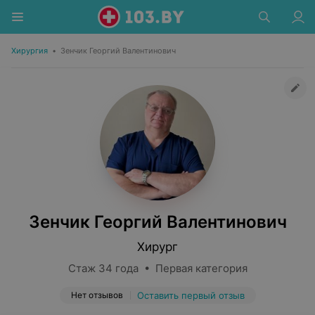
Хирургия
•
Зенчик Георгий Валентинович
Зенчик Георгий Валентинович
Хирург
Стаж 34 года • Первая категория
Нет отзывов
Оставить первый отзыв