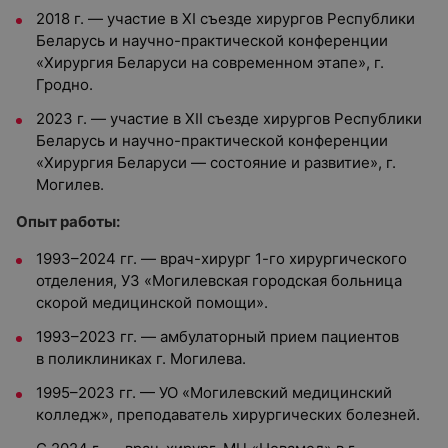
2018 г. — участие в ХI съезде хирургов Республики
Беларусь и научно-практической конференции
«Хирургия Беларуси на современном этапе», г.
Гродно.
2023 г. — участие в XII съезде хирургов Республики
Беларусь и научно-практической конференции
«Хирургия Беларуси — состояние и развитие», г.
Могилев.
Опыт работы:
1993–2024 гг. — врач-хирург 1-го хирургического
отделения, УЗ «Могилевская городская больница
скорой медицинской помощи».
1993–2023 гг. — амбулаторный прием пациентов
в поликлиниках г. Могилева.
1995–2023 гг. — УО «Могилевский медицинский
колледж», преподаватель хирургических болезней.