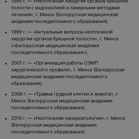
1995 г. — «Неотложная хирургия органов брюшной
полости с эндоскопией и лазерными методами
лечения», г. Минск (Белорусская медицинская
академия последипломного образования).
1999 г. — «Актуальные вопросы неотложной
хирургии органов брюшной полости», г. Минск
(«Белорусская медицинская академия
последипломного образования»).
2001 г. — «Организация работы СЭМП
хирургического профиля», г. Минск (Белорусская
медицинская академия последипломного
образования).
2006 г. — «Травма грудной клетки и живота», г.
Минск (Белорусская медицинская академия
последипломного образования).
2010 г. — «Неотложная панкреатология», г. Минск
(Белорусская медицинская академия
последипломного образования).