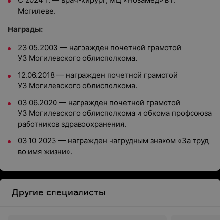
С 2024 г. — врач-хирург, МЦ «Новамед» в г.
Могилеве.
Награды:
23.05.2003 — награжден почетной грамотой
УЗ Могилевского облисполкома.
12.06.2018 — награжден почетной грамотой
УЗ Могилевского облисполкома.
03.06.2020 — награжден почетной грамотой
УЗ Могилевского облисполкома и обкома профсоюза
работников здравоохранения.
03.10 2023 — награжден нагрудным знаком «За труд
во имя жизни».
Другие специалисты