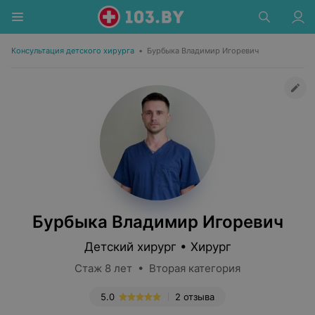
Консультация детского хирурга
•
Бурбыка Владимир Игоревич
Бурбыка Владимир Игоревич
Детский хирург • Хирург
Стаж 8 лет • Вторая категория
5.0
2 отзыва