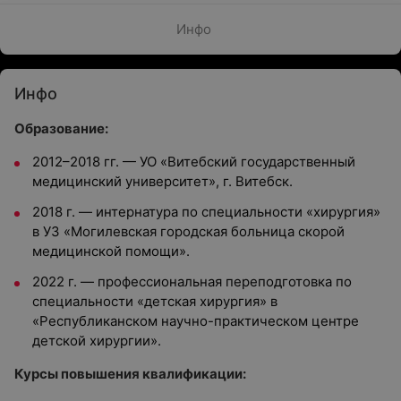
Инфо
Инфо
Образование:
2012–2018 гг. — УО «Витебский государственный
медицинский университет», г. Витебск.
2018 г. — интернатура по специальности «хирургия»
в УЗ «Могилевская городская больница скорой
медицинской помощи».
2022 г. — профессиональная переподготовка по
специальности «детская хирургия» в
«Республиканском научно-практическом центре
детской хирургии».
Курсы повышения квалификации: