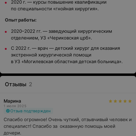
2020 г. — курсы повышение квалификации
по специальности «гнойная хирургия».
Опыт работы:
2020–2022 гг. — заведующий хирургическим
отделением, УЗ «Чериковская црб».
С 2022 г. — врач — детский хирург для оказания
экстренной хирургической помощи
в УЗ «Могилевская областная детская больница».
Отзывы
2
Марина
1 июля 2025
Отзыв подтвержден
Спасибо огромное! Очень чуткий, отзывчивый человек и 
специалист! Спасибо за  оказанную помощь моей 
дочери.