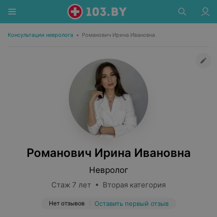
Консультации невролога
•
Романович Ирина Ивановна
Романович Ирина Ивановна
Невролог
Стаж 7 лет • Вторая категория
Нет отзывов
Оставить первый отзыв