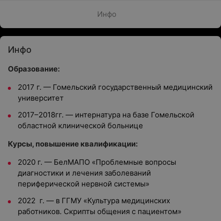
Инфо
Инфо
Образование:
2017 г. — Гомельский государственный медицинский
университет
2017–2018гг. — интернатура на базе Гомельской
областной клинической больнице
Курсы, повышение квалификации:
2020 г. — БелМАПО «Проблемные вопросы
диагностики и лечения заболеваний
периферической нервной системы»
2022 г. — в ГГМУ «Культура медицинских
работников. Скрипты общения с пациентом»