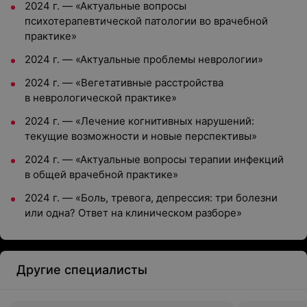
2024 г. — «Актуальные вопросы
психотерапевтической патологии во врачебной
практике»
2024 г. — «Актуальные проблемы неврологии»
2024 г. — «Вегетативные расстройства
в неврологической практике»
2024 г. — «Лечение когнитивных нарушений:
текущие возможности и новые перспективы»
2024 г. — «Актуальные вопросы терапии инфекций
в общей врачебной практике»
2024 г. — «Боль, тревога, депрессия: три болезни
или одна? Ответ на клиническом разборе»
Другие специалисты