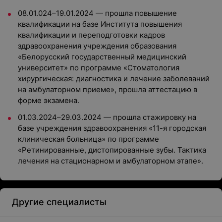
08.01.024–19.01.2024 — прошла повышение
квалификации на базе Института повышения
квалификации и переподготовки кадров
здравоохранения учреждения образования
«Белорусский государственный медицинский
университет» по программе «Стоматология
хирургическая: диагностика и лечение заболеваний
на амбулаторном приеме», прошла аттестацию в
форме экзамена.
01.03.2024–29.03.2024 — прошла стажировку на
базе учреждения здравоохранения «11-я городская
клиническая больница» по программе
«Ретинированные, дистопированные зубы. Тактика
лечения на стационарном и амбулаторном этапе».
Другие специалисты