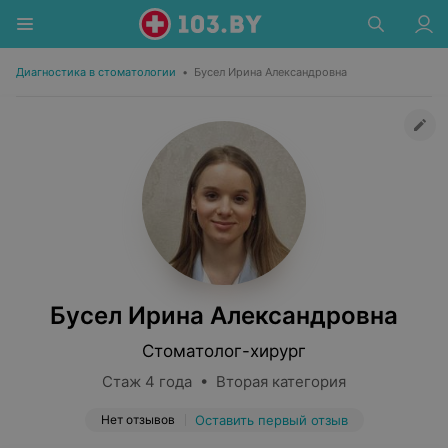
Диагностика в стоматологии
•
Бусел Ирина Александровна
Бусел Ирина Александровна
Стоматолог-хирург
Стаж 4 года • Вторая категория
Нет отзывов
Оставить первый отзыв