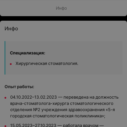
Инфо
Инфо
Специализация:
Хирургическая стоматология.
Опыт работы:
04.10.2022–13.02.2023 — переведена на должность
врача-стоматолога-хирурга стоматологического
отделения №2 учреждения здравоохранения «5-я
городская стоматологическая поликлиника»;
15.05.2023–27.10.2023 — работала врачом —