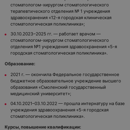
стоматологом-хирургом стоматологического
терапевтического отделения № 1 учреждения
здравоохранения «12-я городская клиническая
стоматологическая поликлиника»;
30.10.2023–2025 гг. — работает врачом —
стоматологом-хирургом стоматологического
отделения №1 учреждения здравоохранения «5-я
городская стоматологическая поликлиника».
Образование:
2021 г. —
окончила Федеральное государственное
бюджетное образовательное учреждение высшего
образования «Смоленский государственный
медицинский университет»;
04.10.2021–03.10.2022 — прошла интернатуру на базе
учреждения здравоохранения «5-я городская
стоматологическая поликлиника».
Курсы, повышение квалификации: