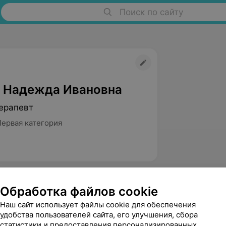
Поиск по сайту
 Надежда Ивановна
ерапевт
Первая категория
Обработка файлов cookie
Наш сайт использует файлы cookie для обеспечения
удобства пользователей сайта, его улучшения, сбора
статистики и предоставления персонализированных
Сидоренко