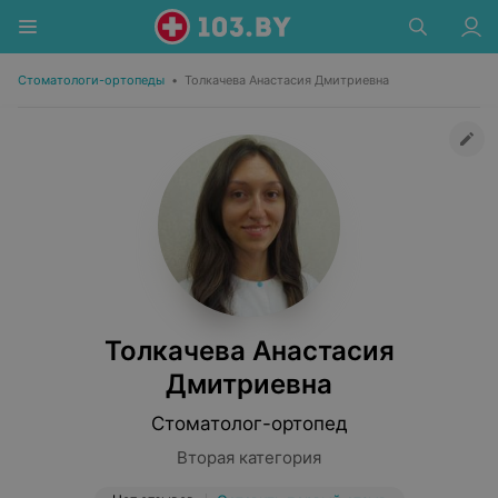
Стоматологи-ортопеды
•
Толкачева Анастасия Дмитриевна
Толкачева Анастасия
Дмитриевна
Стоматолог-ортопед
Вторая категория