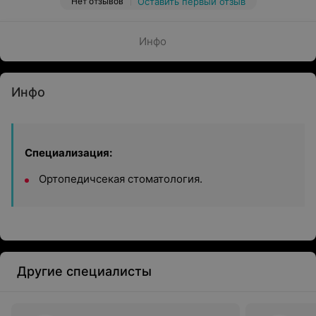
Нет отзывов
Оставить первый отзыв
Инфо
Инфо
Специализация:
Ортопедичсекая стоматология.
Другие специалисты