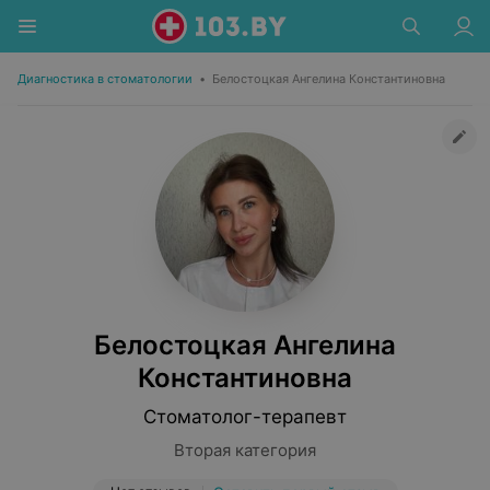
Диагностика в стоматологии
•
Белостоцкая Ангелина Константиновна
Белостоцкая Ангелина
Константиновна
Стоматолог-терапевт
Вторая категория