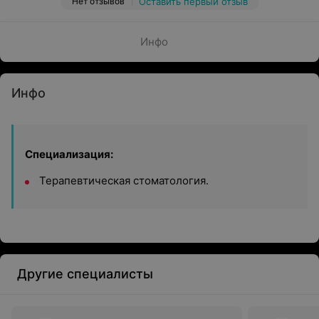
Нет отзывов
Оставить первый отзыв
Инфо
Инфо
Специализация:
Терапевтическая стоматология.
Другие специалисты