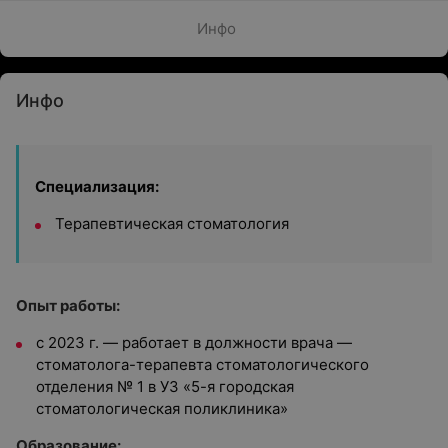
Инфо
Инфо
Специализация:
Терапевтическая стоматология
Опыт работы:
с 2023 г. — работает в должности врача —
стоматолога-терапевта стоматологического
отделения № 1 в УЗ «5-я городская
стоматологическая поликлиника»
Образование: