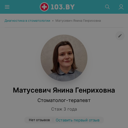
Диагностика в стоматологии
•
Матусевич Янина Генриховна
Матусевич Янина Генриховна
Стоматолог-терапевт
Стаж 3 года
Нет отзывов
Оставить первый отзыв