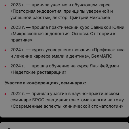
2023 г. — приняла участие в обучающем курсе
«Повторная эндодонтия: принципы уверенной и
успешной работы», лектор: Дмитрий Николаев
2023 г. — прошла практический курс Савицкой Юлии
«Микроскопная эндодонтия. Основы. От теории к
практике»
2024 г. — курсы усовершенствования «Профилактика
и лечение кариеса эмали и дентина», БелМАПО
2024 г. — прошла обучение на курсе Яны Фейдман
«Недетские реставрации»
Участие в конференциях, семинарах:
2022 г. — приняла участие в научно-практическом
семинаре БРОО специалистов стоматологии на тему
«Современные аспекты клинической стоматологии»