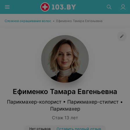
Сложное окрашивание волос
•
Ефименко Тамара Евгеньевна
Ефименко Тамара Евгеньевна
Парикмахер-колорист • Парикмахер-стилист •
Парикмахер
Стаж 13 лет
Нет отзывов
Оставить первый отзыв