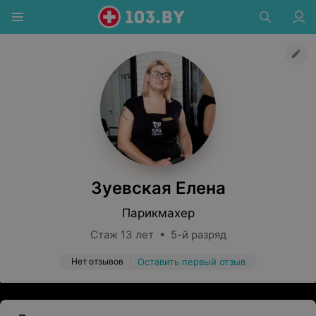
Зуевская Елена
Парикмахер
Стаж 13 лет • 5-й разряд
Нет отзывов
Оставить первый отзыв