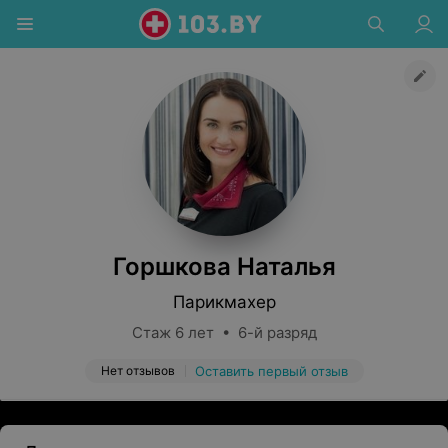
Горшкова Наталья
Парикмахер
Стаж 6 лет • 6-й разряд
Нет отзывов
Оставить первый отзыв