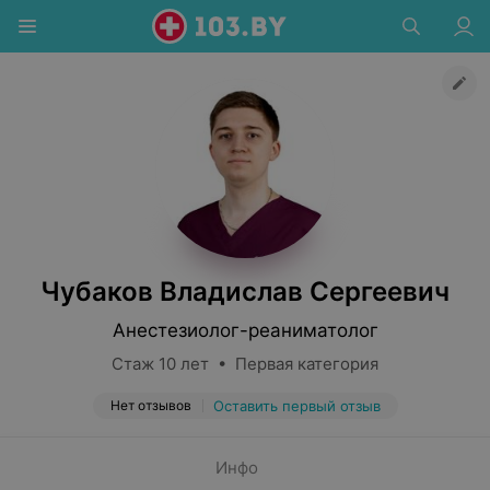
Чубаков Владислав Сергеевич
Анестезиолог-реаниматолог
Стаж 10 лет • Первая категория
Нет отзывов
Оставить первый отзыв
Инфо