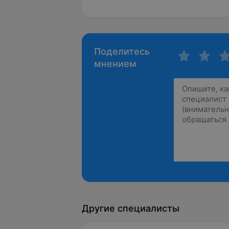
Поделитесь
мнением
Другие специалисты