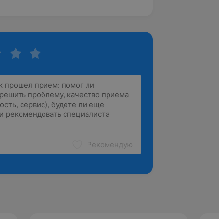
Рекомендую