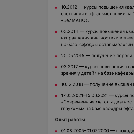
10.2012 — курсы повышения ква
состояния в офтальмологии» на
«БелМАПО».
03.2014 — курсы повышения кв
направления диагностики и лаз
на базе кафедры офтальмологии
20.05.2015 — получение первой
03.2017 — курсы повышения ква
зрения у детей» на базе кафед
10.12.2018 — получение высшей
17.05.2021–15.06.2021 — курсы 
«Современные методы диагности
глаукомы» на базе кафедры оф
Опыт работы
01.08.2005–01.07.2006 — проход