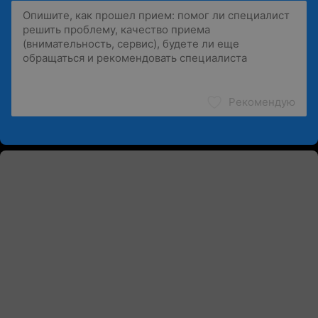
Рекомендую