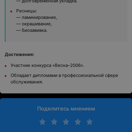
— долговременная укладка.
Ресницы:
— ламинирование,
— окрашивание,
— биозавивка.
Достижения:
Участник конкурса «Весна–2006».
Обладает дипломами в профессиональной сфере
обслуживания.
Поделитесь мнением