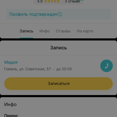
5.0
2 отзыва
Профиль подтвержден
Запись
Инфо
Отзывы
На карте
Запись
Медея
Гомель, ул. Советская, 57
до 20:00
Записаться
Инфо
Прием: