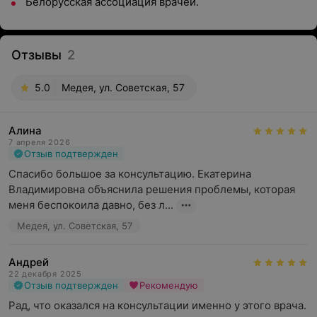
Белорусская ассоциация врачей.
Отзывы
2
5.0
Медея, ул. Советская, 57
Алина
7 апреля 2026
Отзыв подтвержден
Спасибо большое за консультацию. Екатерина 
Владимировна объяснила решения проблемы, которая 
меня беспокоила давно, без л...
Медея, ул. Советская, 57
Андрей
22 декабря 2025
Отзыв подтвержден
Рекомендую
Рад, что оказался на консультации именно у этого врача. 