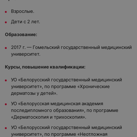
Взрослые.
Дети с 2 лет.
Образование:
2017 г. — Гомельский государственный медицинский
университет.
Курсы, повышение квалификации:
УО «Белорусский государственный медицинский
университет», по программе «Хронические
дерматозы у детей».
УО «Белорусская медицинская академия
последипломного образования», по программе
«Дерматоскопия и трихоскопия».
УО «Белорусский государственный медицинский
университет», по программе «Неотложная