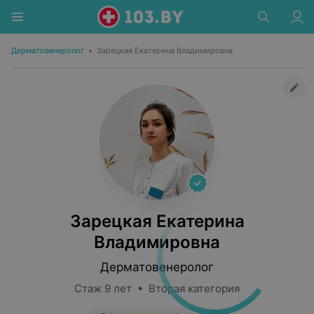
Дерматовенеролог
•
Зарецкая Екатерина Владимировна
Зарецкая Екатерина
Владимировна
Дерматовенеролог
Стаж 9 лет • Вторая категория