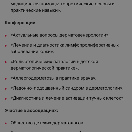
медицинская помощь: теоретические основы и
практические навыки».
Конференции:
«Актуальные вопросы дерматовенерологии».
«Лечение и диагностика лимфопролиферативных
заболеваний кожи».
«Роль атопических патологий в детской
дерматологической практике».
«Аллергодерматозы в практике врача».
«Ладонно-подошвенный синдром в дерматологии».
«Диагностика и лечение активации тучных клеток».
Участие в ассоциациях:
Общество детских дерматологов.