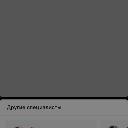
Другие специалисты