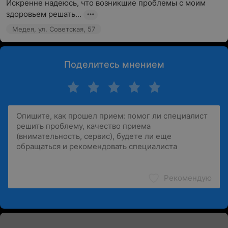
Искренне надеюсь, что возникшие проблемы с моим 
здоровьем решать...
Медея, ул. Советская, 57
Поделитесь мнением
Рекомендую