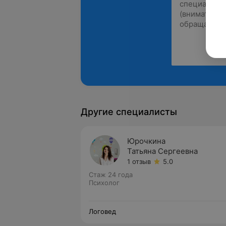
Другие специалисты
Юрочкина
Татьяна Сергеевна
1 отзыв
5.0
Стаж 24 года
Психолог
Логовед