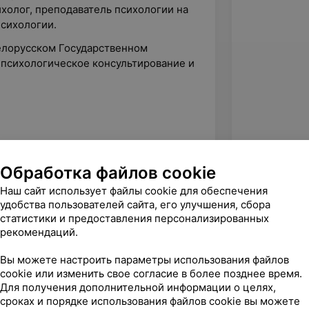
холог, преподаватель психологии на
сихологии.
елорусском Государственном
 психологическое консультирование и
Обработка файлов cookie
Наш сайт использует файлы cookie для обеспечения
удобства пользователей сайта, его улучшения, сбора
статистики и предоставления персонализированных
рекомендаций.
Вы можете настроить параметры использования файлов
cookie или изменить свое согласие в более позднее время.
Для получения дополнительной информации о целях,
сроках и порядке использования файлов cookie вы можете