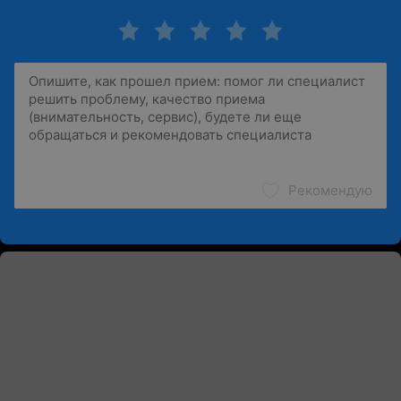
Рекомендую