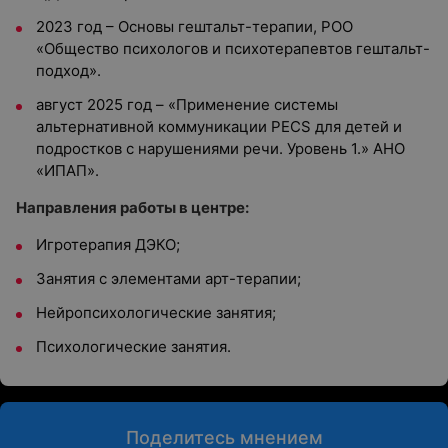
2023 год – Основы гештальт-терапии, РОО
«Общество психологов и психотерапевтов гештальт-
подход».
август 2025 год – «Применение системы
альтернативной коммуникации PECS для детей и
подростков с нарушениями речи. Уровень 1.» АНО
«ИПАП».
Направления работы в центре:
Игротерапия ДЭКО;
Занятия с элементами арт-терапии;
Нейропсихологические занятия;
Психологические занятия.
Поделитесь мнением