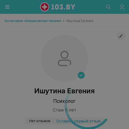
Когнитивно-поведенческая терапия
•
Ишутина Евгения
Ишутина Евгения
Психолог
Стаж 6 лет
Нет отзывов
Оставить первый отзыв