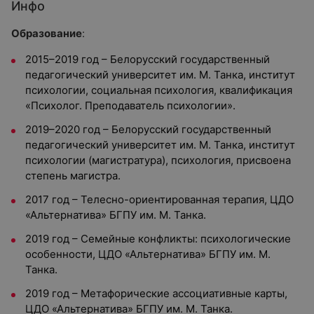
Инфо
Образование
:
2015
–
2019 год – Белорусский государственный
педагогический университет им. М. Танка, институт
психологии, социальная психология, квалификация
«Психолог. Преподаватель психологии».
2019
–
2020 год – Белорусский государственный
педагогический университет им. М. Танка, институт
психологии (магистратура), психология, присвоена
степень магистра.
2017 год – Телесно-ориентированная терапия, ЦДО
«Альтернатива» БГПУ им. М. Танка.
2019 год – Семейные конфликты: психологические
особенности, ЦДО «Альтернатива» БГПУ им. М.
Танка.
2019 год – Метафорические ассоциативные карты,
ЦДО «Альтернатива» БГПУ им. М. Танка.