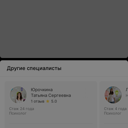
Другие специалисты
Юрочкина
Татьяна Сергеевна
Н
1 отзыв
5.0
Стаж 24 года
Стаж 4 года
Психолог
Психолог