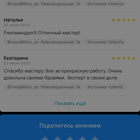
Brows&Wine, ул. Революционная, 7а
Источник Yclients
Наталья
27 июня 2025
Рекомендую!!! Отличный мастер!
Brows&Wine, ул. Революционная, 7а
Источник Yclients
Екатерина
22 июня 2025
Спасибо мастеру Эле за прекрасную работу. Очень 
довольна своими бровями. Эксперт в своем деле
Brows&Wine, ул. Революционная, 7а
Источник Yclients
Показать ещё
Поделитесь мнением