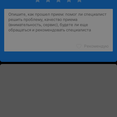
Рекомендую