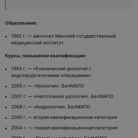
Образование:
1992 г. — закончил Минский государственный
медицинский институт.
Курсы, повышение квалификации:
1993 г. — «Клиническая урология с
эндохирургическими операциями»
2005 г. — «Урология». БелМАПО
2007 г. — «Неотложная урология». БелМАПО
2008 г. — «Андрология». БелМАПО
2000 г. — вторая квалификационная категория
2004 г. — первая квалификационная категория