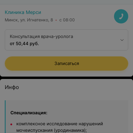
Клиника Мерси
Минск, ул. Игнатенко, 8
с 08:00
Консультация врача-уролога
от 50,44 руб.
Записаться
Инфо
Специализация:
комплексное исследование нарушений
мочеиспускания (уродинамика);