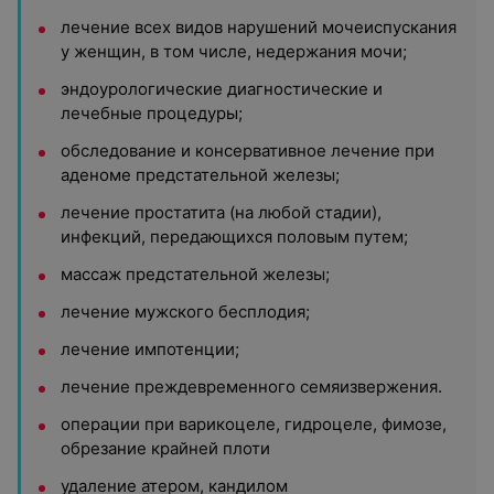
лечение всех видов нарушений мочеиспускания
у женщин, в том числе, недержания мочи;
эндоурологические диагностические и
лечебные процедуры;
обследование и консервативное лечение при
аденоме предстательной железы;
лечение простатита (на любой стадии),
инфекций, передающихся половым путем;
массаж предстательной железы;
лечение мужского бесплодия;
лечение импотенции;
лечение преждевременного семяизвержения.
операции при варикоцеле, гидроцеле, фимозе,
обрезание крайней плоти
удаление атером, кандилом