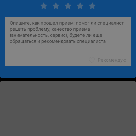
Рекомендую