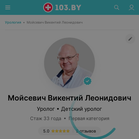
Урология
•
Мойсевич Викентий Леонидович
Мойсевич Викентий Леонидович
Уролог • Детский уролог
Стаж 33 года • Первая категория
5.0
5 отзывов