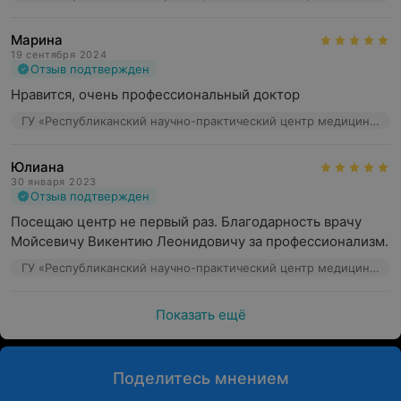
Марина
19 сентября 2024
Отзыв подтвержден
Нравится, очень профессиональный доктор
ГУ «Республиканский научно-практический центр медицинской экспертизы и реабилитаци», ул. Макаенка, 17
Юлиана
30 января 2023
Отзыв подтвержден
Посещаю центр не первый раз. Благодарность врачу 
Мойсевичу Викентию Леонидовичу за профессионализм.
ГУ «Республиканский научно-практический центр медицинской экспертизы и реабилитаци», ул. Макаенка, 17
Показать ещё
Поделитесь мнением