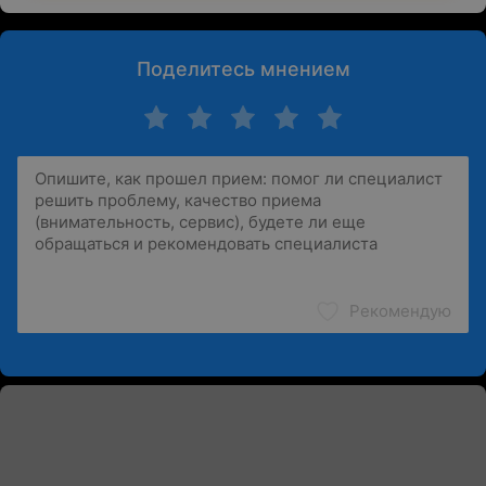
Поделитесь мнением
Рекомендую