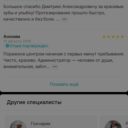
Большое спасибо Дмитрию Александровичу за красивые 
зубы и улыбку! Протезирование прошло быстро, 
качественно и без боли. ...
Аноним
15 августа 2019
Отзыв подтвержден
Поражена центром начиная с первых минут пребывания. 
Чисто, красиво. Администратор — человек от души, 
внимательная, забот...
Показать ещё
Другие специалисты
Гончарик