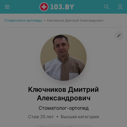
Стоматологи-ортопеды
•
Ключников Дмитрий Александрович
Ключников Дмитрий
Александрович
Стоматолог-ортопед
Стаж 25 лет • Высшая категория