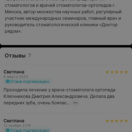
стоматологов и врачей стоматологов-ортопедов г.
Минска, автор множества научных работ, регулярный
участник международных семинаров, главный врач и
руководитель стоматологической клиники «Доктор
рядом».
Отзывы
7
Светлана
6 марта 2025
Отзыв подтвержден
Проходила лечение у врача-стоматолога ортопеда 
Ключникова Дмитрия Александровича. Делала два 
передних зуба, очень боялас...
Светлана
12 ноября 2019
Отзыв подтвержден