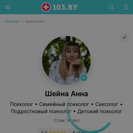
Сексолог
•
Шейна Анна
Шейна Анна
Психолог • Семейный психолог • Сексолог •
Подростковый психолог • Детский психолог
Стаж 16 лет
5.0
6 отзывов