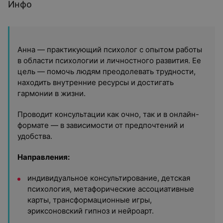
Инфо
Анна — практикующий психолог с опытом работы
в области психологии и личностного развития. Ее
цель — помочь людям преодолевать трудности,
находить внутренние ресурсы и достигать
гармонии в жизни.
Проводит консультации как очно, так и в онлайн-
формате — в зависимости от предпочтений и
удобства.
Направления:
индивидуальное консультирование, детская
психология, метафорические ассоциативные
карты, трансформационные игры,
эриксоновский гипноз и нейроарт.