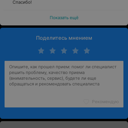
Спасибо!
Показать ещё
Поделитесь мнением
Рекомендую