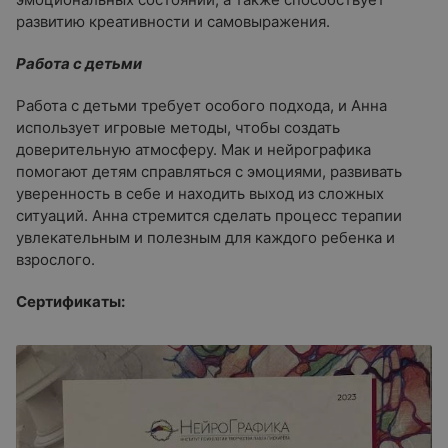
развитию креативности и самовыражения.
Работа с детьми
Работа с детьми требует особого подхода, и Анна
использует игровые методы, чтобы создать
доверительную атмосферу. Мак и нейрографика
помогают детям справляться с эмоциями, развивать
уверенность в себе и находить выход из сложных
ситуаций. Анна стремится сделать процесс терапии
увлекательным и полезным для каждого ребенка и
взрослого.
Сертификаты: