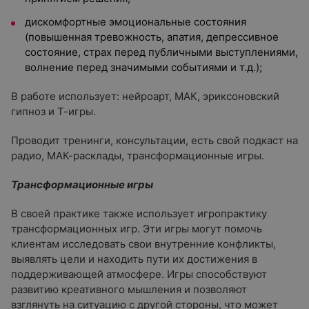
дискомфортные эмоциональные состояния
(повышенная тревожность, апатия, депрессивное
состояние, страх перед публичными выступлениями,
волнение перед значимыми событиями и т.д.);
В работе использует: нейроарт, МАК, эриксоновский
гипноз и Т-игры.
Проводит тренинги, консультации, есть свой подкаст на
радио, МАК-расклады, трансформационные игры.
Трансформационные игры
В своей практике также использует игропрактику
трансформационных игр. Эти игры могут помочь
клиентам исследовать свои внутренние конфликты,
выявлять цели и находить пути их достижения в
поддерживающей атмосфере. Игры способствуют
развитию креативного мышления и позволяют
взглянуть на ситуацию с другой стороны, что может