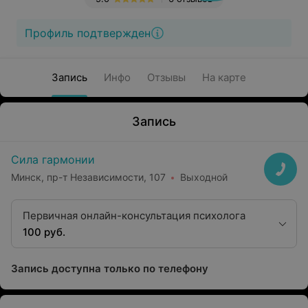
Профиль подтвержден
Запись
Инфо
Отзывы
На карте
Запись
Сила гармонии
Минск, пр-т Независимости, 107
Выходной
Первичная онлайн-консультация психолога
100 руб.
Запись доступна только по телефону