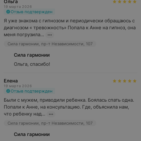
Ольга
19 марта 2026
Отзыв подтвержден
Я уже знакома с гипнозом и периодически обращаюсь с 
диагнозом « тревожность» Попала к Анне на гипноз, она 
меня погрузила...
Сила гармонии, пр-т Независимости, 107
Сила гармонии
Ольга, спасибо!
Елена
19 марта 2026
Отзыв подтвержден
Были с мужем, приводили ребенка. Боялась спать одна. 
Попали к Анне, на консультацию. Где, объяснила нам, 
что ребенку над...
Сила гармонии, пр-т Независимости, 107
Сила гармонии