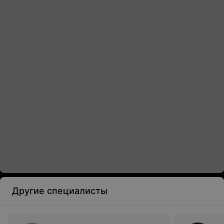
Другие специалисты