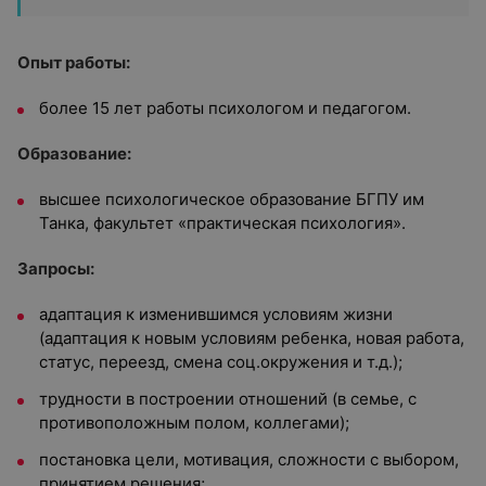
Опыт работы:
более 15 лет работы психологом и педагогом.
Образование:
высшее психологическое образование БГПУ им
Танка, факультет «практическая психология».
Запросы:
адаптация к изменившимся условиям жизни
(адаптация к новым условиям ребенка, новая работа,
статус, переезд, смена соц.окружения и т.д.);
трудности в построении отношений (в семье, с
противоположным полом, коллегами);
постановка цели, мотивация, сложности с выбором,
принятием решения;