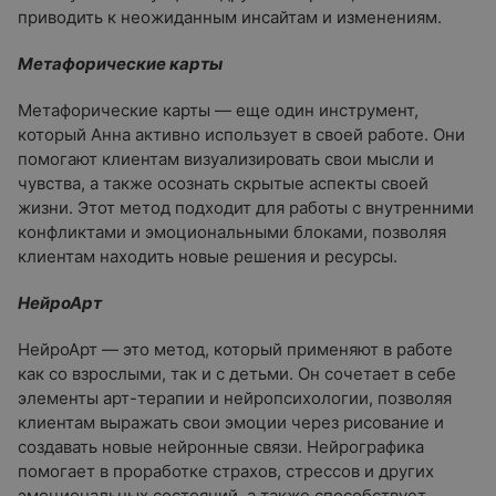
приводить к неожиданным инсайтам и изменениям.
Метафорические карты
Метафорические карты — еще один инструмент,
который Анна активно использует в своей работе. Они
помогают клиентам визуализировать свои мысли и
чувства, а также осознать скрытые аспекты своей
жизни. Этот метод подходит для работы с внутренними
конфликтами и эмоциональными блоками, позволяя
клиентам находить новые решения и ресурсы.
НейроАрт
НейроАрт — это метод, который применяют в работе
как со взрослыми, так и с детьми. Он сочетает в себе
элементы арт-терапии и нейропсихологии, позволяя
клиентам выражать свои эмоции через рисование и
создавать новые нейронные связи. Нейрографика
помогает в проработке страхов, стрессов и других
эмоциональных состояний, а также способствует