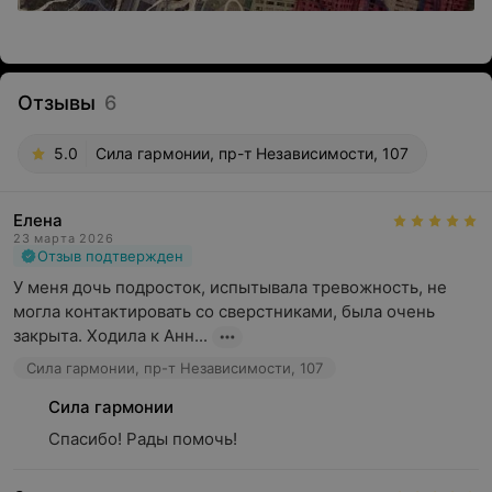
Отзывы
6
5.0
Сила гармонии, пр-т Независимости, 107
Елена
23 марта 2026
Отзыв подтвержден
У меня дочь подросток, испытывала тревожность, не 
могла контактировать со сверстниками, была очень 
закрыта. Ходила к Анн...
Сила гармонии, пр-т Независимости, 107
Сила гармонии
Спасибо! Рады помочь!