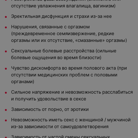
отсутствие увлажнения влагалища, вагинизм)
Эректильная дисфункция и страхи из-за нее
Нарушения, связанные с оргазмом
(преждевременное семяизвержение, редкие
оргазмы или их отсутствие, «смазанные» оргазмы)
Сексуальные болевые расстройства (сильные
болевые ощущения во время близости)
Чувство дискомфорта во время полового акта (при
отсутствии медицинских проблем с половыми
органами)
Сильное напряжение и невозможность расслабиться
и получить удовольствие в сексе
Зависимость от порно, от эротики
Невозможность иметь секс с женщиной / мужчиной
из-за зависимости от самоудовлетворения
Зависимость от частой смены сексуальных