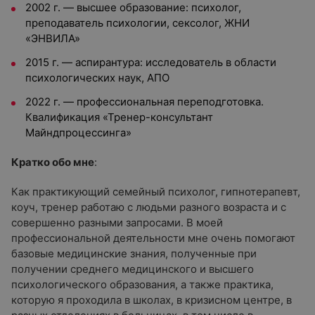
2002 г. — высшее образование: психолог,
преподаватель психологии, сексолог, ЖНИ
«ЭНВИЛА»
2015 г. — аспирантура:
и
сследователь в области
психологических наук, АПО
2022 г. — профессиональная переподготовка.
Квалификация «Тренер-консультант
Майндпроцессинга»
Кратко обо мне
:
Как практикующий семейный психолог, гипнотерапевт,
коуч, тренер работаю с людьми разного возраста и с
совершенно разными запросами. В моей
профессиональной деятельности мне очень помогают
базовые медицинские знания, полученные при
получении среднего медицинского и высшего
психологического образования, а также практика,
которую я проходила в школах, в кризисном центре, в