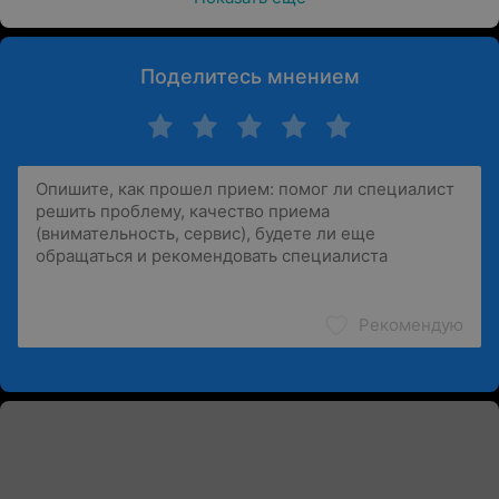
Поделитесь мнением
Рекомендую