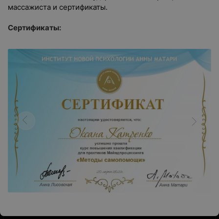
массажиста и сертификаты.
Сертификаты: