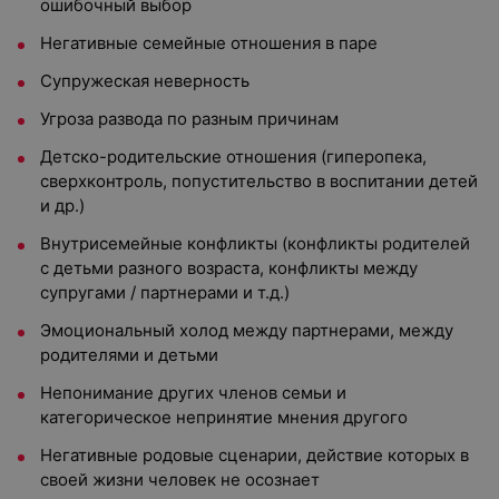
ошибочный выбор
Негативные семейные отношения в паре
Супружеская неверность
Угроза развода по разным причинам
Детско-родительские отношения (гиперопека,
сверхконтроль, попустительство в воспитании детей
и др.)
Внутрисемейные конфликты (конфликты родителей
с детьми разного возраста, конфликты между
супругами / партнерами и т.д.)
Эмоциональный холод между партнерами, между
родителями и детьми
Непонимание других членов семьи и
категорическое непринятие мнения другого
Негативные родовые сценарии, действие которых в
своей жизни человек не осознает