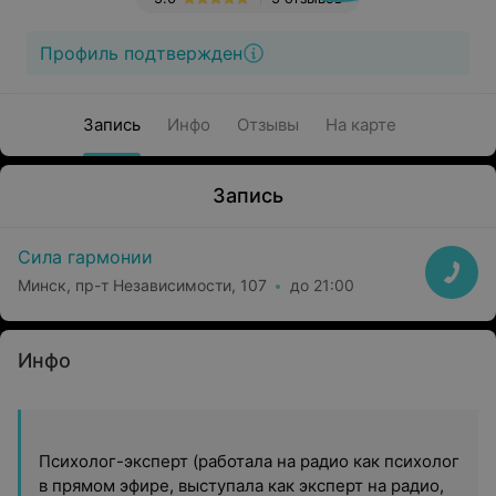
Профиль подтвержден
Запись
Инфо
Отзывы
На карте
Запись
Сила гармонии
Минск, пр-т Независимости, 107
до 21:00
Инфо
Психолог-эксперт (работала на радио как психолог
в прямом эфире, выступала как эксперт на радио,