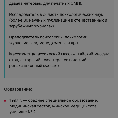
давала интервью для печатных СМИ).
Исследователь в области психологических наук
(более 80 научных публикаций в отечественных и
зарубежных журналах).
Преподаватель психологии, психологии
журналистики, менеджмента и др.).
Массажист (классический массаж, тайский массаж
стоп, авторский психотерапевтический
релаксационный массаж)
Образование:
1997 г. — среднее специальное образование:
Медицинская сестра, Минское медицинское
училище № 2