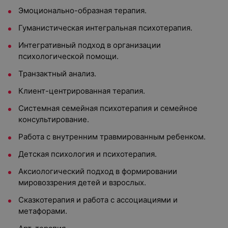
Эмоционально-образная терапия.
Гуманистическая интегральная психотерапия.
Интегративный подход в организации
психологической помощи.
Транзактный анализ.
Клиент-центрированная терапия.
Системная семейная психотерапия и семейное
консультирование.
Работа с внутренним травмированным ребенком.
Детская психология и психотерапия.
Аксиологический подход в формировании
мировоззрения детей и взрослых.
Сказкотерапия и работа с ассоциациями и
метафорами.