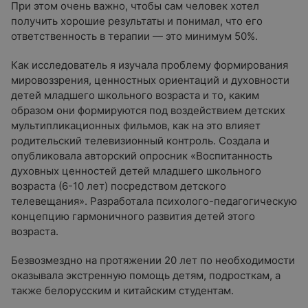
При этом очень важно, чтобы сам человек хотел
получить хорошие результаты и понимал, что его
ответственность в терапии — это минимум 50%.
Как исследователь я изучала проблему формирования
мировоззрения, ценностных ориентаций и духовности
детей младшего школьного возраста и то, каким
образом они формируются под воздействием детских
мультипликационных фильмов, как на это влияет
родительский телевизионный контроль. Создала и
опубликовала авторский опросник «Воспитанность
духовных ценностей детей младшего школьного
возраста (6-10 лет) посредством детского
телевещания». Разработала психолого-педагогическую
концепцию гармоничного развития детей этого
возраста.
Безвозмездно на протяжении 20 лет по необходимости
оказывала экстренную помощь детям, подросткам, а
также белорусским и китайским студентам.