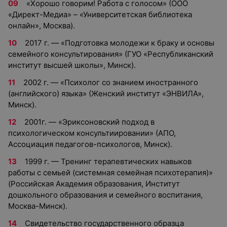
«Хорошо говорим! Работа с голосом» (ООО
«Директ-Медиа» – «Университетская библиотека
онлайн», Москва).
2017 г. — «Подготовка молодежи к браку и основы
семейного консультирования» (ГУО «Республиканский
институт высшей школы», Минск).
2002 г. — «Психолог со знанием иностранного
(английского) языка» (Женский институт «ЭНВИЛА»,
Минск).
2001г. — «Эриксоновский подход в
психологическом консультиировании» (АПО,
Ассоциация педагогов-психологов, Минск).
1999 г. — Тренинг терапевтических навыков
работы с семьей (системная семейная психотерапия)»
(Российская Академия образования, Институт
дошкольного образования и семейного воспитания,
Москва-Минск).
Свидетельство государственного образца