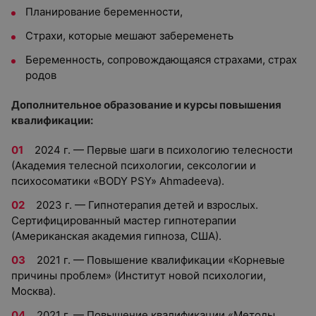
Планирование беременности,
Страхи, которые мешают забеременеть
Беременность, сопровождающаяся страхами, страх
родов
Дополнительное образование и курсы повышения
квалификации:
2024 г. — Первые шаги в психологию телесности
(Академия телесной психологии, сексологии и
психосоматики «BODY PSY» Ahmadeeva).
2023 г. — Гипнотерапия детей и взрослых.
Сертифицированный мастер гипнотерапии
(Американская академия гипноза, США).
2021 г. — Повышение квалификации «Корневые
причины проблем» (Институт новой психологии,
Москва).
2021 г. — Повышение квалификации «Методы