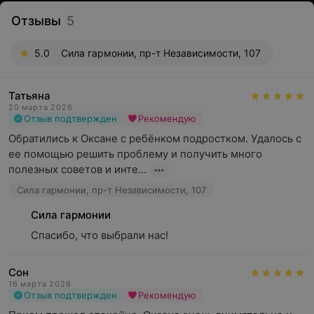
Отзывы
5
5.0
Сила гармонии, пр-т Независимости, 107
Татьяна
20 марта 2026
Отзыв подтвержден
Рекомендую
Обратились к Оксане с ребёнком подростком. Удалось с 
ее помощью решить проблему и получить много 
полезных советов и инте...
Сила гармонии, пр-т Независимости, 107
Сила гармонии
Спасибо, что выбрали нас!
Сон
16 марта 2026
Отзыв подтвержден
Рекомендую