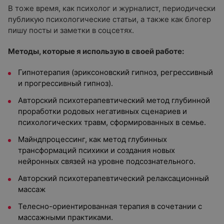
В тоже время, как психолог и журналист, периодически
публикую психологические статьи, а также как блогер
пишу посты и заметки в соцсетях.
Методы, которые я использую в своей работе:
Гипнотерапия (эриксоновский гипноз, регрессивный
и прогрессивный гипноз).
Авторский психотерапевтический метод глубинной
проработки родовых негативных сценариев и
психологических травм, сформированных в семье.
Майндпроцессинг, как метод глубинных
трансформаций психики и создания новых
нейронных связей на уровне подсознательного.
Авторский психотерапевтический релаксационный
массаж
Телесно-ориентированная терапия в сочетании с
массажными практиками.