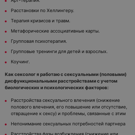
Арт-терапия.
Расстановки по Хеллингеру.
Терапия кризисов и травм.
Метафорические ассоциативные карты.
Групповая психотерапия.
Групповые тренинги для детей и взрослых.
Коучинг.
Как сексолог я работаю
с сексуальными (половыми)
дисфункциональными расстройствами с учетом
биологических и психологических факторов
:
Расстройства сексуального влечения (снижение
полового влечения, его повышение или отсутствие,
отвращение к сексу) и проблемы, связанные с этим
Непонимание сексуальных потребностей партнера
Расстройства фазы возбуждения (снижение или