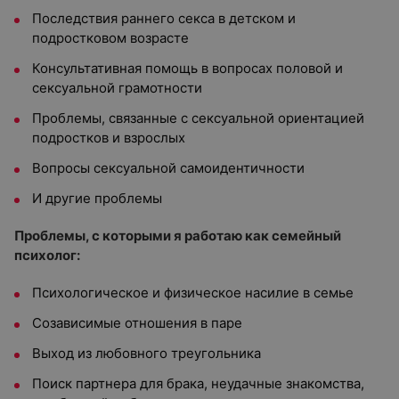
Последствия раннего секса в детском и
подростковом возрасте
Консультативная помощь в вопросах половой и
сексуальной грамотности
Проблемы, связанные с сексуальной ориентацией
подростков и взрослых
Вопросы сексуальной самоидентичности
И другие проблемы
Проблемы, с которыми я работаю как семейный
психолог:
Психологическое и физическое насилие в семье
Созависимые отношения в паре
Выход из любовного треугольника
Поиск партнера для брака, неудачные знакомства,