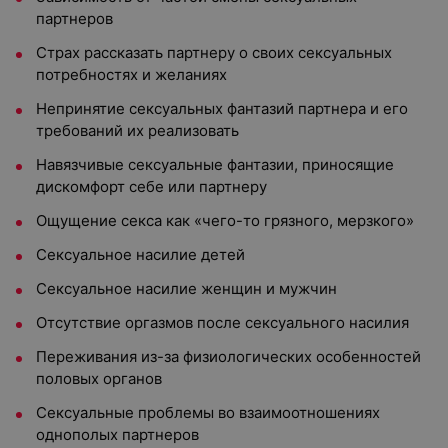
партнеров
Страх рассказать партнеру о своих сексуальных
потребностях и желаниях
Непринятие сексуальных фантазий партнера и его
требований их реализовать
Навязчивые сексуальные фантазии, приносящие
дискомфорт себе или партнеру
Ощущение секса как «чего-то грязного, мерзкого»
Сексуальное насилие детей
Сексуальное насилие женщин и мужчин
Отсутствие оргазмов после сексуального насилия
Переживания из-за физиологических особенностей
половых органов
Сексуальные проблемы во взаимоотношениях
однополых партнеров