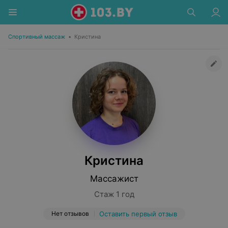
Спортивный массаж
•
Кристина
Кристина
Массажист
Стаж 1 год
Нет отзывов
Оставить первый отзыв