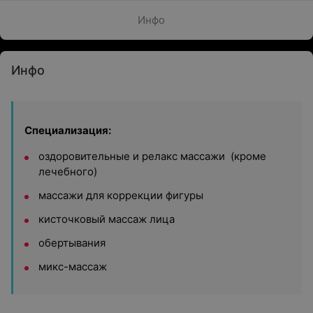
Инфо
Инфо
Специализация:
оздоровительные и релакс массажи
(кроме
лечебного)
массажи для коррекции фигуры
кисточковый массаж лица
обертывания
микс-массаж