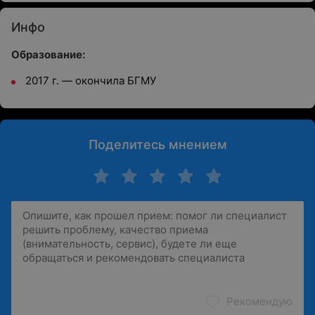
Инфо
Образование:
2017 г. — окончила БГМУ
Поделитесь мнением
Рекомендую