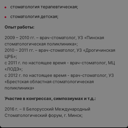
стоматология терапевтическая;
стоматология детская;
Опыт работы:
2009 – 2010 гг. – врач-стоматолог, УЗ «Пинская
стоматологическая поликлиника»;
2010 – 2011 гг. – врач-стоматолог, УЗ «Дрогичинская
ЦРБ»;
с 2011 г. по настоящее время - врач-стоматолог, МЦ
«ЛОДЭ»;
с 2012 г. по настоящее время - врач-стоматолог, УЗ
«Брестская областная стоматологическая
поликлиника»
Участие в конгрессах, симпозиумах и т.д.:
2016 г. – II Белорусский Международный
Стоматологический форум, г. Минск;