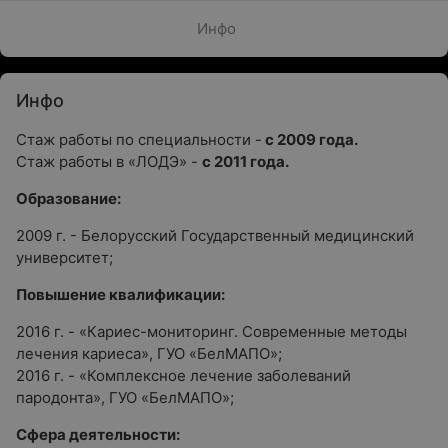
Инфо
Инфо
Стаж работы по специальности -
с 2009 года.
Стаж работы в «ЛОДЭ» -
с 2011 года.
Образование:
2009 г. - Белорусский Государственный медицинский
университет;
Повышение квалификации:
2016 г. - «Кариес-мониторинг. Современные методы
лечения кариеса», ГУО «БелМАПО»;
2016 г. - «Комплексное лечение заболеваний
пародонта», ГУО «БелМАПО»;
Сфера деятельности: