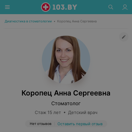
Диагностика в стоматологии
•
Коропец Анна Сергеевна
Коропец Анна Сергеевна
Стоматолог
Стаж 15 лет • Детский врач
Нет отзывов
Оставить первый отзыв