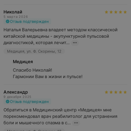
Николай
5 марта 2026
Отзыв подтвержден
Наталья Валерьевна владеет методом классической 
китайской медицины - акупунктурной пульсовой 
диагностикой, которая лечит...
Медицея, ул. Ф. Скорины, 12
Медицея
Спасибо Николай! 

Гармонии Вам в жизни и пульсе!
Александр
9 декабря 2025
Отзыв подтвержден
Обратиться в Медицинский центр «Медицея» мне 
порекомендовал врач реабилитолог для устранения 
боли и мышечного спазма в с...