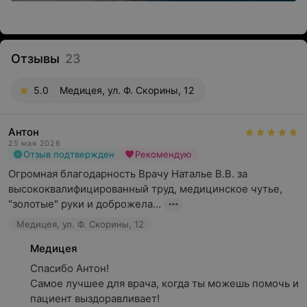
Отзывы
23
5.0
Медицея, ул. Ф. Скорины, 12
Антон
25 мая 2026
Отзыв подтвержден
Рекомендую
Огромная благодарность Врачу Наталье В.В. за 
высококвалифицированный труд, медицинское чутье, 
"золотые" руки и доброжела...
Медицея, ул. Ф. Скорины, 12
Медицея
Спасибо Антон! 

Самое лучшее для врача, когда ты можешь помочь и 
пациент выздоравливает!