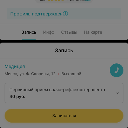
Профиль подтвержден
Запись
Инфо
Отзывы
На карте
Запись
Медицея
Минск, ул. Ф. Скорины, 12
Выходной
Первичный прием врача-рефлексотерапевта
40 руб.
Записаться