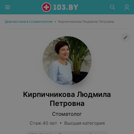
Диагностика в стоматологии
•
Кирпичникова Людмила Петровна
Кирпичникова Людмила
Петровна
Стоматолог
Стаж 40 лет • Высшая категория