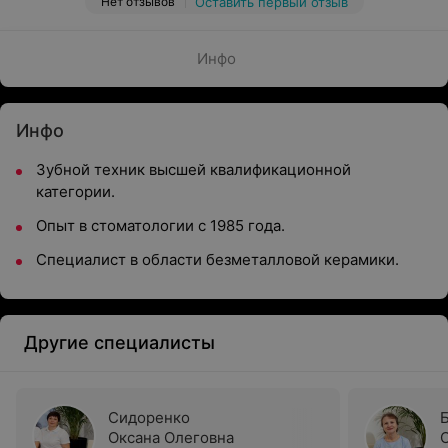
Нет отзывов
Оставить первый отзыв
Инфо
Инфо
Зубной техник высшей квалификационной
категории.
Опыт в стоматологии с 1985 года.
Специалист в области безметалловой керамики.
Другие специалисты
Сидоренко
Оксана Олеговна