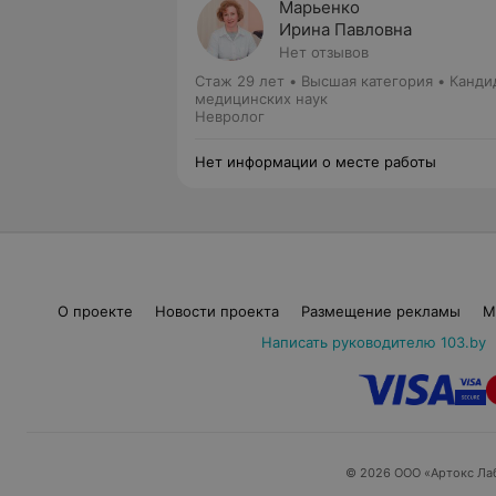
Марьенко
Ирина Павловна
Нет отзывов
Стаж 29 лет
•
Высшая категория
•
Канди
медицинских наук
Невролог
Нет информации о месте работы
О проекте
Новости проекта
Размещение рекламы
М
Написать руководителю 103.by
© 2026 ООО «Артокс Ла