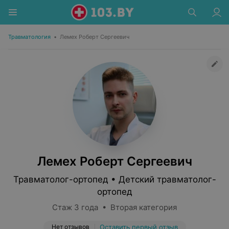
Травматология
•
Лемех Роберт Сергеевич
Лемех Роберт Сергеевич
Травматолог-ортопед • Детский травматолог-
ортопед
Стаж 3 года • Вторая категория
Нет отзывов
Оставить первый отзыв