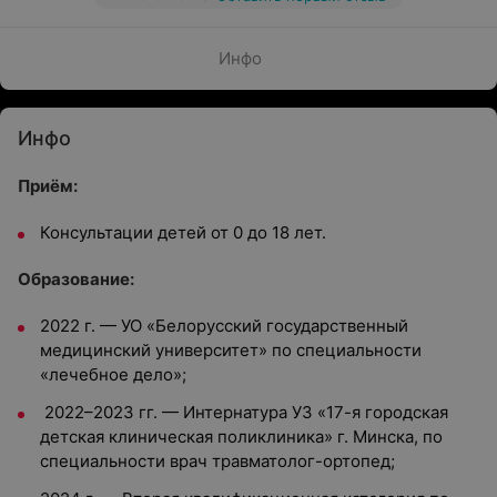
Инфо
Инфо
Приём:
Консультации детей от 0 до 18 лет.
Образование:
2022 г. — УО «Белорусский государственный
медицинский университет» по специальности
«лечебное дело»;
2022–2023 гг. — Интернатура УЗ «17-я городская
детская клиническая поликлиника» г. Минска, по
специальности врач травматолог-ортопед;