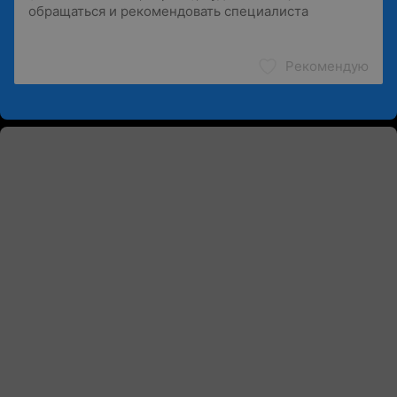
Рекомендую