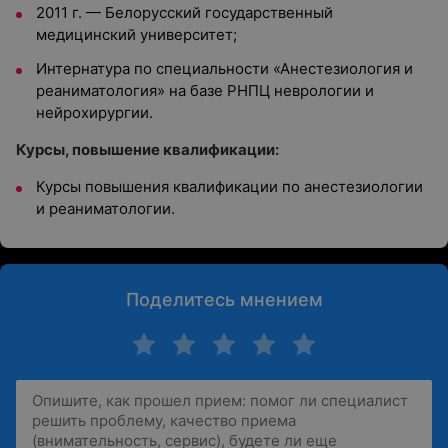
2011 г. — Белорусский государственный
медицинский университет;
Интернатура по специальности «Анестезиология и
реаниматология» на базе РНПЦ неврологии и
нейрохирургии.
Курсы, повышение квалификации:
Курсы повышения квалификации по анестезиологии
и реаниматологии.
Поделитесь мнением