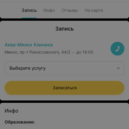
Запись
Инфо
Отзывы
На карте
Запись
Аква-Минск Клиника
Минск, пр-т Рокоссовского, 44/2
до 16:00
Выберите услугу
Записаться
Инфо
Образование: