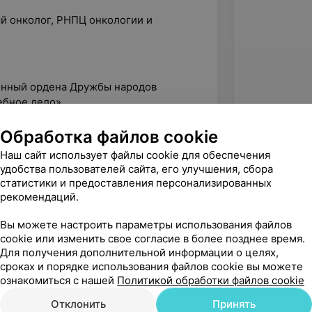
й онколог, РНПЦ онкологии и
венный ордена Дружбы народов
ебное дело»
Обработка файлов cookie
Наш сайт использует файлы cookie для обеспечения
удобства пользователей сайта, его улучшения, сбора
статистики и предоставления персонализированных
рекомендаций.
Вы можете настроить параметры использования файлов
cookie или изменить свое согласие в более позднее время.
Для получения дополнительной информации о целях,
сроках и порядке использования файлов cookie вы можете
ознакомиться с нашей
Политикой обработки файлов cookie
Отклонить
Принять