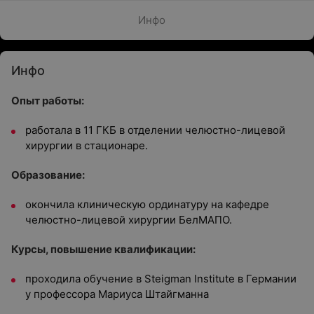
Инфо
Инфо
Опыт работы:
работала в 11 ГКБ в отделении челюстно-лицевой
хирургии в стационаре.
Образование:
окончила клиническую ординатуру на кафедре
челюстно-лицевой хирургии БелМАПО.
Курсы, повышение квалификации:
проходила обучение в Steigman Institute в Германии
у профессора Мариуса Штайгманна