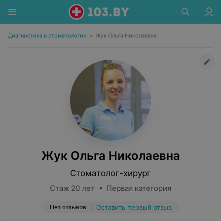
Диагностика в стоматологии
•
Жук Ольга Николаевна
Жук Ольга Николаевна
Стоматолог-хирург
Стаж 20 лет • Первая категория
Нет отзывов
Оставить первый отзыв