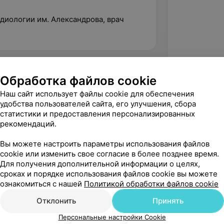
адиологии им. Александрова, врач
Обработка файлов cookie
Наш сайт использует файлы cookie для обеспечения
удобства пользователей сайта, его улучшения, сбора
статистики и предоставления персонализированных
рекомендаций.
Вы можете настроить параметры использования файлов
cookie или изменить свое согласие в более позднее время.
Для получения дополнительной информации о целях,
сроках и порядке использования файлов cookie вы можете
Рекомендую
ознакомиться с нашей
Политикой обработки файлов cookie
Отклонить
Принять
Персональные настройки Cookie