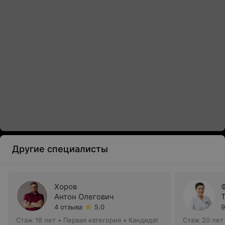
Другие специалисты
Хоров
Антон Олегович
4 отзыва
5.0
9
Стаж 18 лет
•
Первая категория
•
Кандидат
Стаж 20 лет