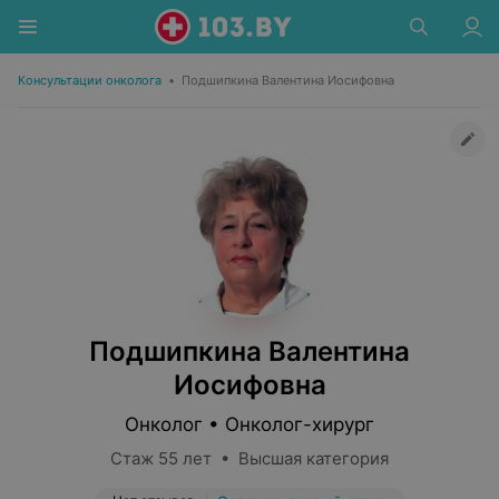
Консультации онколога
•
Подшипкина Валентина Иосифовна
Подшипкина Валентина
Иосифовна
Онколог • Онколог-хирург
Стаж 55 лет • Высшая категория