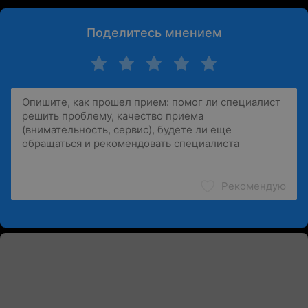
Поделитесь мнением
Рекомендую