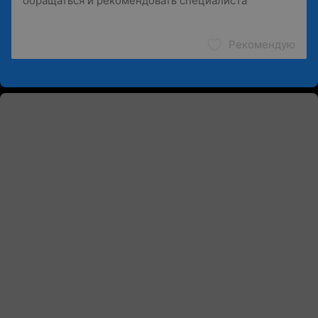
Рекомендую