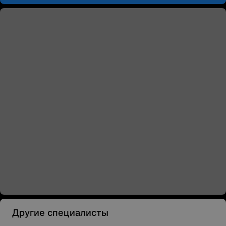
Другие специалисты