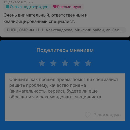
12 декабря 2025
Отзыв подтвержден
Рекомендую
Очень внимательный, ответственный и 
квалифицированный специалист.
РНПЦ ОМР им. Н.Н. Александрова, Минский район, аг. Лесной, 66к7
Поделитесь мнением
Рекомендую