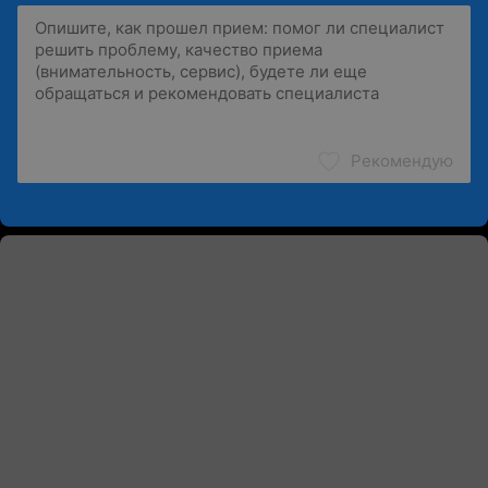
Рекомендую