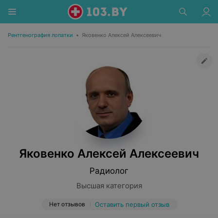
Рентгенография лопатки
•
Яковенко Алексей Алексеевич
Яковенко Алексей Алексеевич
Радиолог
Высшая категория
Нет отзывов
Оставить первый отзыв