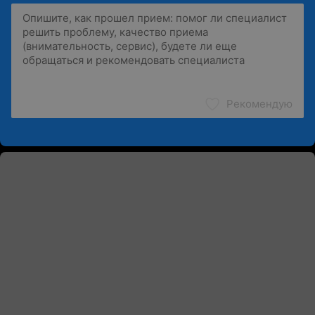
Рекомендую